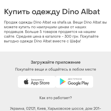
Купить одежду Dino Albat
Продаж одежды Dino Albat на shafa.ua. Вещи Dino Albat вы
можете купить по наилучшим ценам от наших
продавцов. Больше 5 товаров продается на нашем
сайте. Средняя цена в каталоге - 300 грн. Покупайте
выгодно одеждк Dino Albat вместе с Шафа!
Загружайте приложение
Покупайте вещи и общайтесь в любом месте
Как это работает?
Украина, 02121, Киев, Харьковское шоссе, дом 201-