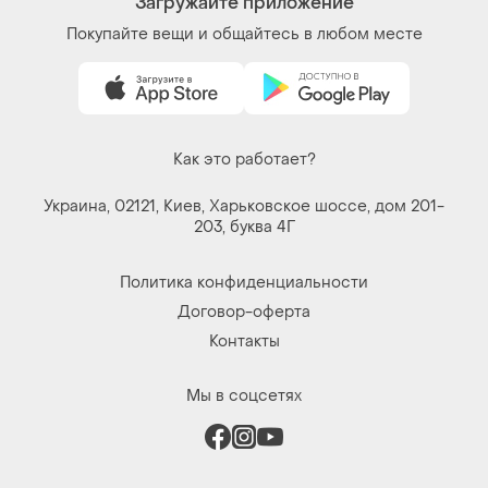
Загружайте приложение
Покупайте вещи и общайтесь в любом месте
Как это работает?
Украина, 02121, Киев, Харьковское шоссе, дом 201-
203, буква 4Г
Политика конфиденциальности
Договор-оферта
Контакты
Мы в соцсетях