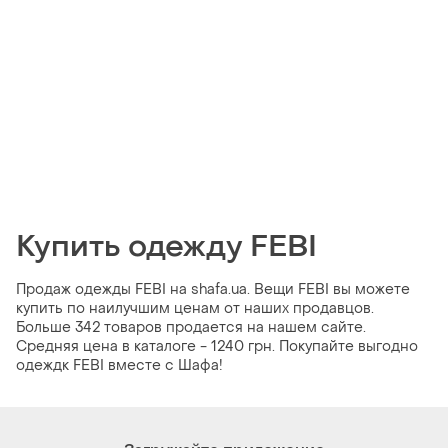
Купить одежду FEBI
Продаж одежды FEBI на shafa.ua. Вещи FEBI вы можете
купить по наилучшим ценам от наших продавцов.
Больше 342 товаров продается на нашем сайте.
Средняя цена в каталоге - 1240 грн. Покупайте выгодно
одеждк FEBI вместе с Шафа!