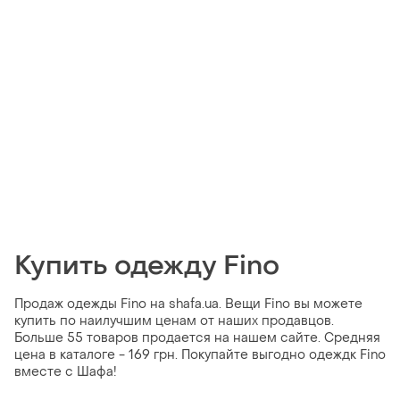
Купить одежду Fino
Продаж одежды Fino на shafa.ua. Вещи Fino вы можете
купить по наилучшим ценам от наших продавцов.
Больше 55 товаров продается на нашем сайте. Средняя
цена в каталоге - 169 грн. Покупайте выгодно одеждк Fino
вместе с Шафа!