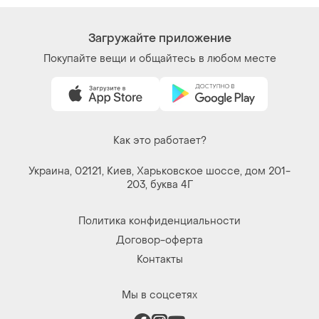
Загружайте приложение
Покупайте вещи и общайтесь в любом месте
Как это работает?
Украина, 02121, Киев, Харьковское шоссе, дом 201-
203, буква 4Г
Политика конфиденциальности
Договор-оферта
Контакты
Мы в соцсетях