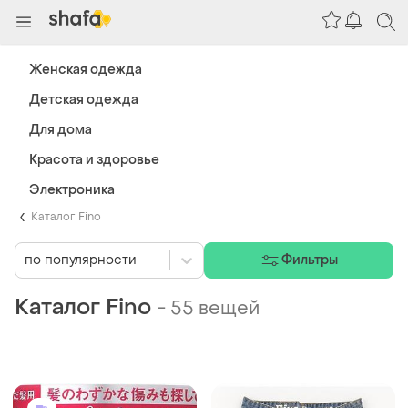
Женская одежда
Детская одежда
Для дома
Красота и здоровье
Электроника
Каталог Fino
по популярности
Фильтры
Каталог Fino
-
55 вещей