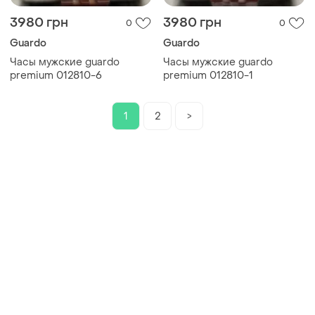
3980 грн
3980 грн
0
0
Guardo
Guardo
Часы мужские guardo
Часы мужские guardo
premium 012810-6
premium 012810-1
1
2
>