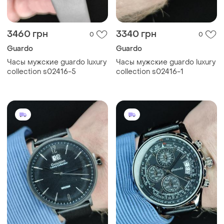
3460 грн
3340 грн
0
0
Guardo
Guardo
Часы мужские guardo luxury
Часы мужские guardo luxury
collection s02416-5
collection s02416-1