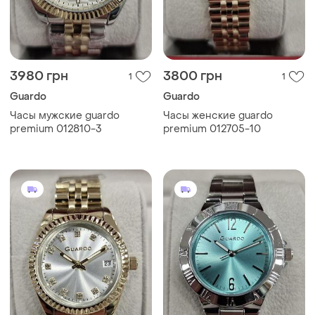
3980 грн
3800 грн
1
1
Guardo
Guardo
Часы мужские guardo
Часы женские guardo
premium 012810-3
premium 012705-10