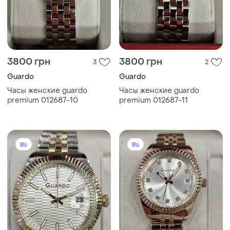
3800 грн
3800 грн
3
2
Guardo
Guardo
Часы женские guardo
Часы женские guardo
premium 012687-10
premium 012687-11