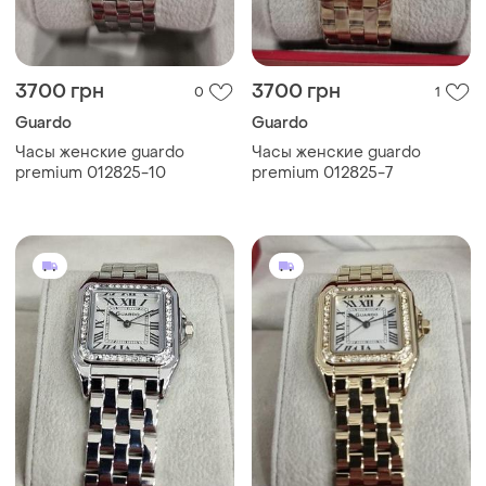
3700 грн
3700 грн
0
1
Guardo
Guardo
Часы женские guardo
Часы женские guardo
premium 012825-10
premium 012825-7