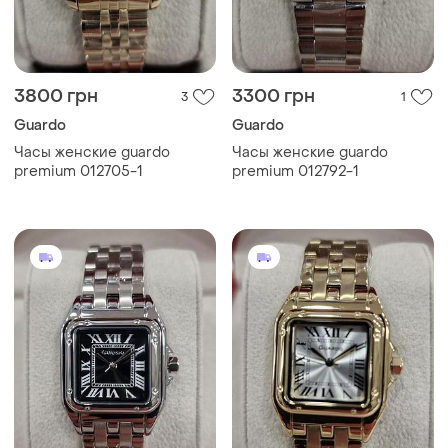
3800 грн
3300 грн
3
1
Guardo
Guardo
Часы женские guardo
Часы женские guardo
premium 012705-1
premium 012792-1