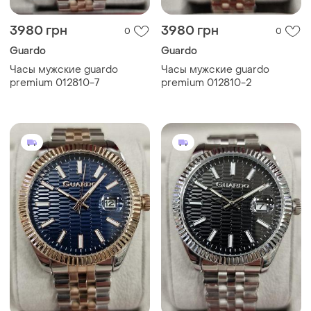
3980 грн
3980 грн
0
0
Guardo
Guardo
Часы мужские guardo
Часы мужские guardo
premium 012810-7
premium 012810-2