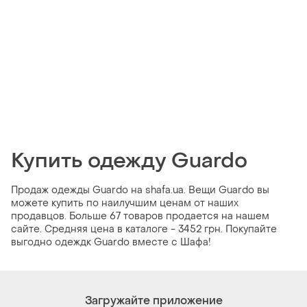
Купить одежду Guardo
Продаж одежды Guardo на shafa.ua. Вещи Guardo вы
можете купить по наилучшим ценам от наших
продавцов. Больше 67 товаров продается на нашем
сайте. Средняя цена в каталоге - 3452 грн. Покупайте
выгодно одеждк Guardo вместе с Шафа!
Загружайте приложение