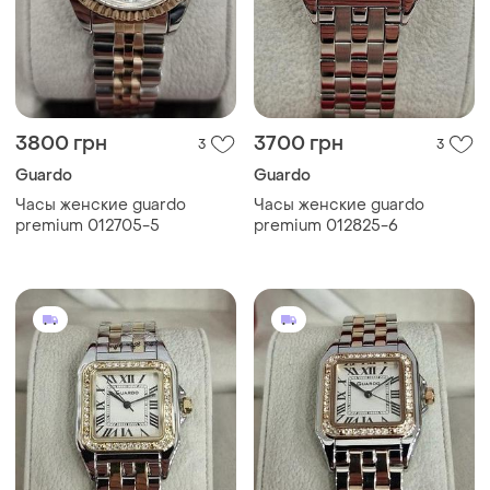
3800 грн
3700 грн
3
3
Guardo
Guardo
Часы женские guardo
Часы женские guardo
premium 012705-5
premium 012825-6