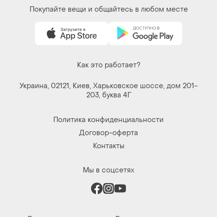
Покупайте вещи и общайтесь в любом месте
Как это работает?
Украина, 02121, Киев, Харьковское шоссе, дом 201-
203, буква 4Г
Политика конфиденциальности
Договор-оферта
Контакты
Мы в соцсетях