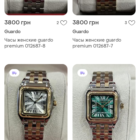
3800 грн
3800 грн
2
3
Guardo
Guardo
Часы женские guardo
Часы женские guardo
premium 012687-8
premium 012687-7