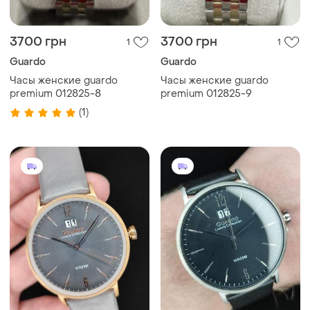
3700 грн
3700 грн
1
1
Guardo
Guardo
Часы женские guardo
Часы женские guardo
premium 012825-8
premium 012825-9
(1)