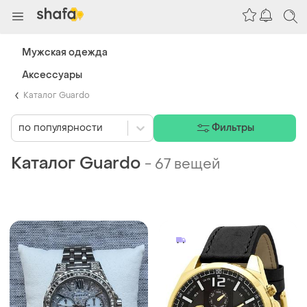
Мужская одежда
Аксессуары
Каталог Guardo
по популярности
Фильтры
Каталог Guardo
-
67 вещей