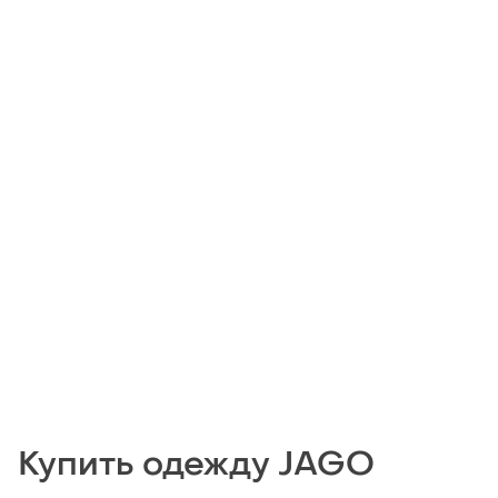
Купить одежду JAGO