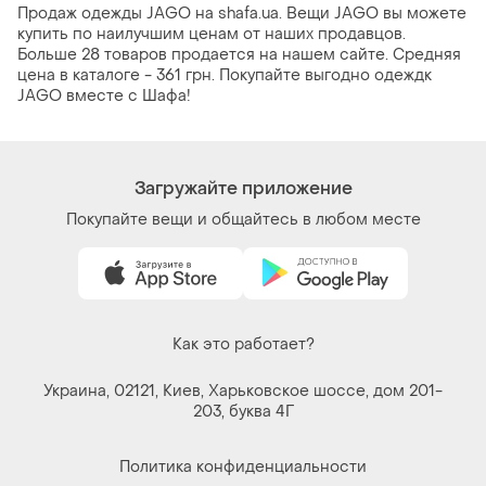
Продаж одежды JAGO на shafa.ua. Вещи JAGO вы можете
купить по наилучшим ценам от наших продавцов.
Больше 28 товаров продается на нашем сайте. Средняя
цена в каталоге - 361 грн. Покупайте выгодно одеждк
JAGO вместе с Шафа!
Загружайте приложение
Покупайте вещи и общайтесь в любом месте
Как это работает?
Украина, 02121, Киев, Харьковское шоссе, дом 201-
203, буква 4Г
Политика конфиденциальности