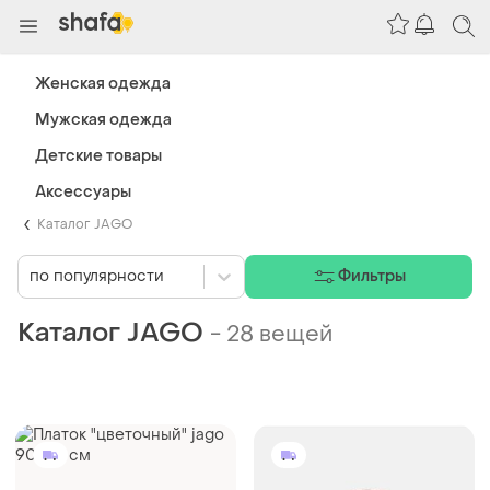
Женская одежда
Мужская одежда
Детские товары
Аксессуары
Каталог JAGO
по популярности
Фильтры
Каталог JAGO
-
28 вещей