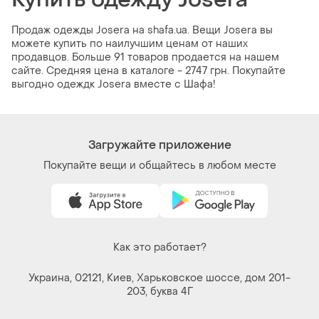
Продаж одежды Josera на shafa.ua. Вещи Josera вы
можете купить по наилучшим ценам от наших
продавцов. Больше 91 товаров продается на нашем
сайте. Средняя цена в каталоге - 2747 грн. Покупайте
выгодно одеждк Josera вместе с Шафа!
Загружайте приложение
Покупайте вещи и общайтесь в любом месте
Как это работает?
Украина, 02121, Киев, Харьковское шоссе, дом 201-
203, буква 4Г