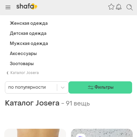
Женская одежда
Детская одежда
Мужская одежда
Аксессуары
Зоотовары
Каталог Josera
по популярности
Фильтры
Каталог Josera
-
91 вещь