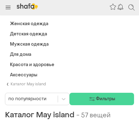
Женская одежда
Детская одежда
Мужская одежда
Для дома
Красота и здоровье
Аксессуары
Каталог May island
по популярности
Фильтры
Каталог May island
-
57 вещей