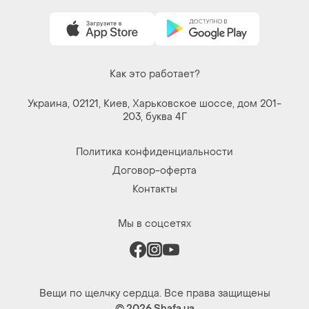
Как это работает?
Украина, 02121, Киев, Харьковское шоссе, дом 201-
203, буква 4Г
Политика конфиденциальности
Договор-оферта
Контакты
Мы в соцсетях
Вещи по щелчку сердца. Все права защищены
© 2026
Shafa.ua