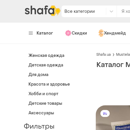
Все категории
Каталог
Скидки
Хендмейд
Shafa.ua
Mustela
Женская одежда
Каталог 
Детская одежда
Для дома
Красота и здоровье
Хобби и спорт
Детские товары
Аксессуары
Фильтры