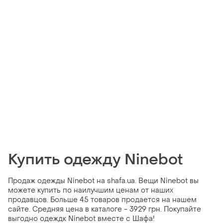
Купить одежду Ninebot
Продаж одежды Ninebot на shafa.ua. Вещи Ninebot вы
можете купить по наилучшим ценам от наших
продавцов. Больше 45 товаров продается на нашем
сайте. Средняя цена в каталоге - 3929 грн. Покупайте
выгодно одеждк Ninebot вместе с Шафа!