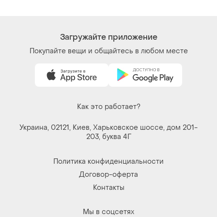
Загружайте приложение
Покупайте вещи и общайтесь в любом месте
Как это работает?
Украина, 02121, Киев, Харьковское шоссе, дом 201-
203, буква 4Г
Политика конфиденциальности
Договор-оферта
Контакты
Мы в соцсетях