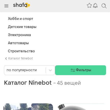
Хобби и спорт
Детские товары
Электроника
Автотовары
Строительство
Каталог Ninebot
по популярности
Фильтры
Каталог Ninebot
-
45 вещей