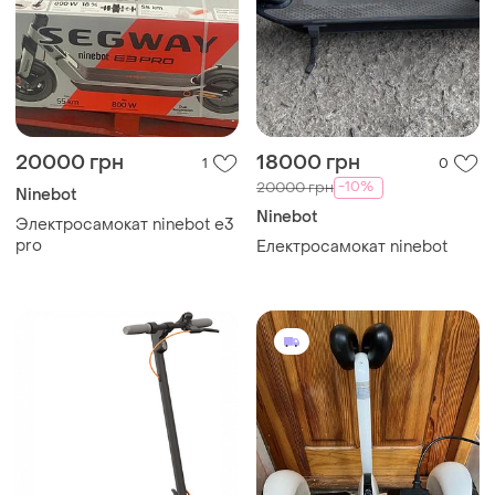
20000 грн
18000 грн
1
0
-10%
20000 грн
Ninebot
Ninebot
Электросамокат ninebot e3
pro
Електросамокат ninebot