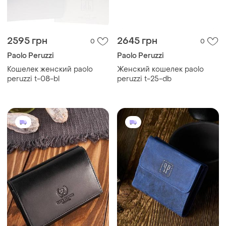
2595 грн
2645 грн
0
0
Paolo Peruzzi
Paolo Peruzzi
Кошелек женский paolo
Женский кошелек paolo
peruzzi t-08-bl
peruzzi t-25-db