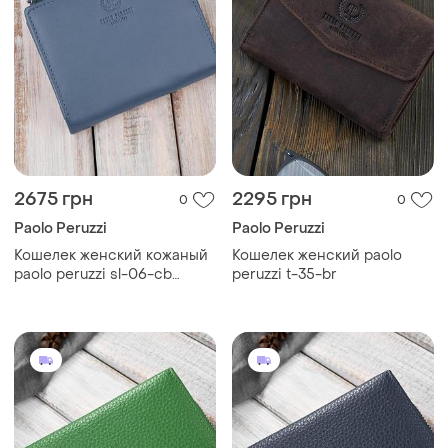
2675 грн
2295 грн
0
0
Paolo Peruzzi
Paolo Peruzzi
Кошелек женский кожаный
Кошелек женский paolo
paolo peruzzi sl-06-cb
peruzzi t-35-br
голубой