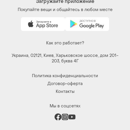
Загружайте приложение
Покупайте вещи и общайтесь в любом месте
Как это работает?
Украина, 02121, Киев, Харьковское шоссе, дом 201-
203, буква 4Г
Политика конфиденциальности
Договор-оферта
Контакты
Мы в соцсетях