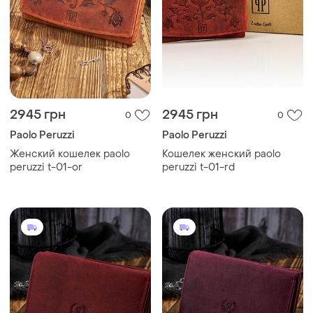
2945 грн
2945 грн
0
0
Paolo Peruzzi
Paolo Peruzzi
Женский кошелек paolo
Кошелек женский paolo
peruzzi t-01-or
peruzzi t-01-rd