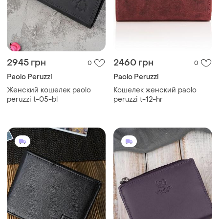
2945 грн
2460 грн
0
0
Paolo Peruzzi
Paolo Peruzzi
Женский кошелек paolo
Кошелек женский paolo
peruzzi t-05-bl
peruzzi t-12-hr