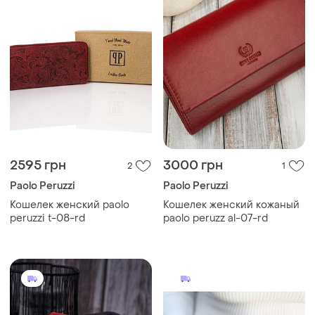
2595 грн
3000 грн
2
1
Paolo Peruzzi
Paolo Peruzzi
Кошелек женский paolo
Кошелек женский кожаный
peruzzi t-08-rd
paolo peruzz al-07-rd