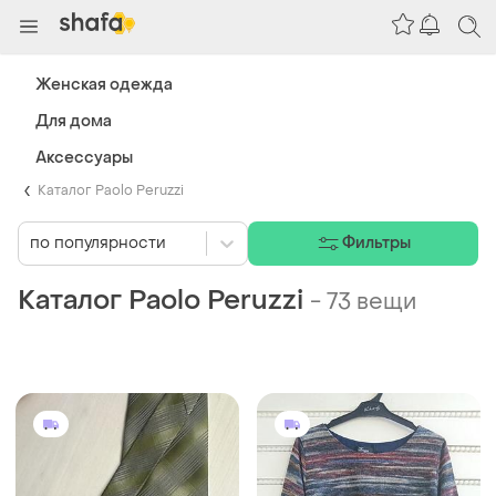
Женская одежда
Для дома
Аксессуары
Каталог Paolo Peruzzi
по популярности
Фильтры
Каталог Paolo Peruzzi
-
73 вещи