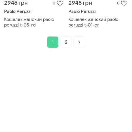
2945 грн
2945 грн
0
0
Paolo Peruzzi
Paolo Peruzzi
Кошелек женский paolo
Кошелек женский paolo
peruzzi t-05-rd
peruzzi t-01-gr
1
2
>