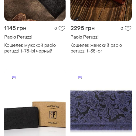
1145 грн
2295 грн
0
0
Paolo Peruzzi
Paolo Peruzzi
Кошелек мужской paolo
Кошелек женский paolo
peruzzi t-78-bl черный
peruzzi t-35-or