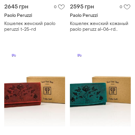
2645 грн
2595 грн
0
0
Paolo Peruzzi
Paolo Peruzzi
Кошелек женский paolo
Кошелек женский кожаный
peruzzi t-25-rd
paolo peruzz al-06-rd
красный