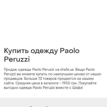
Купить одежду Paolo
Peruzzi
Продаж одежды Paolo Peruzzi на shafa.ua. Вещи Paolo
Peruzzi вы можете купить по наилучшим ценам от наших
продавцов. Больше 73 товаров продается на нашем
сайте. Средняя цена в каталоге - 1950 грн. Покупайте
выгодно одеждк Paolo Peruzzi вместе с Шафа!