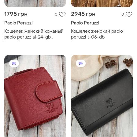
1795 грн
2945 грн
0
0
Paolo Peruzzi
Paolo Peruzzi
Кошелек женский кожаный
Кошелек женский paolo
paolo peruzz al-24-gb
peruzzi t-05-db
зеленый