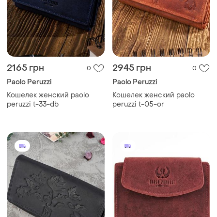
2165 грн
2945 грн
0
0
Paolo Peruzzi
Paolo Peruzzi
Кошелек женский paolo
Кошелек женский paolo
peruzzi t-33-db
peruzzi t-05-or