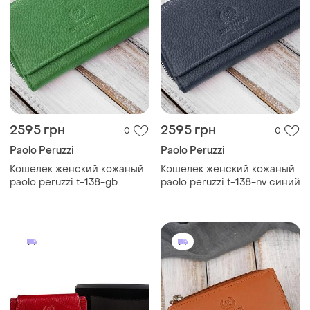
2595 грн
2595 грн
0
0
Paolo Peruzzi
Paolo Peruzzi
Кошелек женский кожаный
Кошелек женский кожаный
paolo peruzzi t-138-gb
paolo peruzzi t-138-nv синий
зеленый