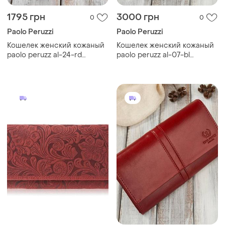
1795 грн
3000 грн
0
0
Paolo Peruzzi
Paolo Peruzzi
Кошелек женский кожаный
Кошелек женский кожаный
paolo peruzz al-24-rd
paolo peruzz al-07-bl
красный
черный