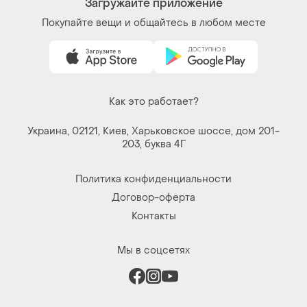
Загружайте приложение
Покупайте вещи и общайтесь в любом месте
Как это работает?
Украина, 02121, Киев, Харьковское шоссе, дом 201-
203, буква 4Г
Политика конфиденциальности
Договор-оферта
Контакты
Мы в соцсетях