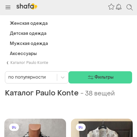
Женская одежда
Детская одежда
Мужская одежда
Аксессуары
Каталог Paulo Konte
по популярности
Фильтры
Каталог Paulo Konte
-
38 вещей