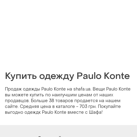
Купить одежду Paulo Konte
Продаж одежды Paulo Konte на shafa.ua. Вещи Paulo Konte
вы можете купить по наилучшим ценам от наших
продавцов. Больше 38 товаров продается на нашем
сайте. Средняя цена в каталоге - 703 грн. Покупайте
выгодно одеждк Paulo Konte вместе с Шафа!