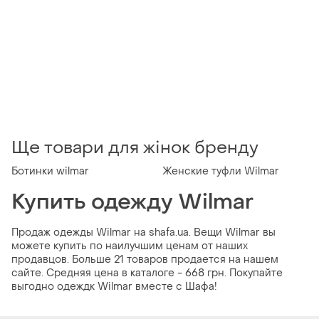
Ще товари для жінок бренду
Ботинки wilmar
Женские туфли Wilmar
Купить одежду Wilmar
Продаж одежды Wilmar на shafa.ua. Вещи Wilmar вы
можете купить по наилучшим ценам от наших
продавцов. Больше 21 товаров продается на нашем
сайте. Средняя цена в каталоге - 668 грн. Покупайте
выгодно одеждк Wilmar вместе с Шафа!