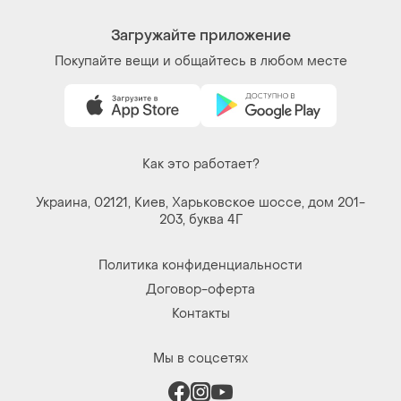
Загружайте приложение
Покупайте вещи и общайтесь в любом месте
Как это работает?
Украина, 02121, Киев, Харьковское шоссе, дом 201-
203, буква 4Г
Политика конфиденциальности
Договор-оферта
Контакты
Мы в соцсетях