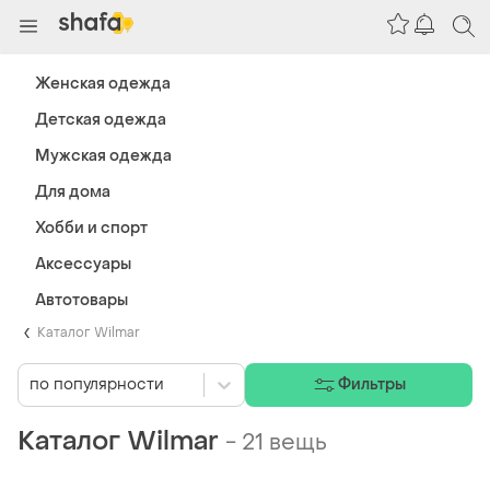
Женская одежда
Детская одежда
Мужская одежда
Для дома
Хобби и спорт
Аксессуары
Автотовары
Каталог Wilmar
по популярности
Фильтры
Каталог Wilmar
-
21 вещь