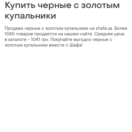
Купить черные с золотым
купальники
Продажа черные с золотым купальники на shafa.ua. Более
1045 товаров продается на нашем сайте. Средняя цена
в каталоге - 1041 грн. Покупайте выгодно черные с
золотым купальники вместе с Шафа!