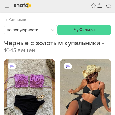
Купальники
по популярности
Фильтры
Черные с золотым купальники
-
1045 вещей