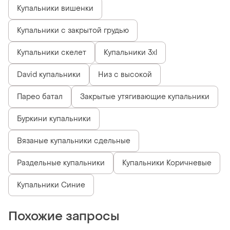
Купальники вишенки
Купальники с закрытой грудью
Купальники скелет
Купальники 3xl
David купальники
Низ с высокой
Парео батал
Закрытые утягивающие купальники
Буркини купальники
Вязаные купальники сдельные
Раздельные купальники
Купальники Коричневые
Купальники Синие
Похожие запросы