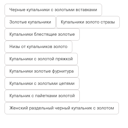
Черные купальники с золотыми вставками
Золотые купальники
Купальники золото стразы
Купальники блестящие золотые
Низы от купальников золото
Купальники с золотой пряжкой
Купальники золотые фурнитура
Купальники с золотыми цепями
Купальник с пайетками золотой
Женский раздельный черный купальник с золотом