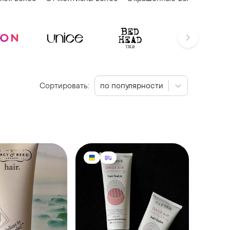
Сортировать:
по популярности