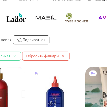
 поиск
Подписаться
льная
Сбросить фильтры