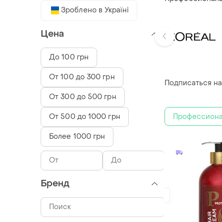
Зроблено в Україні
Цена
До 100 грн
От 100 до 300 грн
Подписаться на
От 300 до 500 грн
Профессиона
От 500 до 1000 грн
Более 1000 грн
Бренд