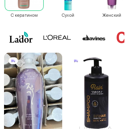
С кератином
Сухой
Женский