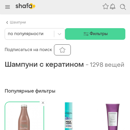
Шампуни
по популярности
Фильтры
Подписаться на поиск
Шампуни с кератином
-
1298 вещей
Популярные фильтры