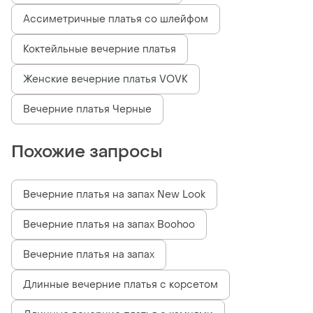
Ассиметричные платья со шлейфом
Коктейльные вечерние платья
Женские вечерние платья VOVK
Вечерние платья Черные
Похожие запросы
Вечерние платья на запах New Look
Вечерние платья на запах Boohoo
Вечерние платья на запах
Длинные вечерние платья с корсетом