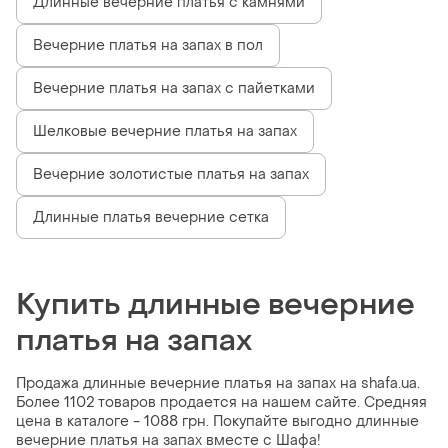
Длинные вечерние платья с камнями
Вечерние платья на запах в пол
Вечерние платья на запах с пайетками
Шелковые вечерние платья на запах
Вечерние золотистые платья на запах
Длинные платья вечерние сетка
Купить длинные вечерние
платья на запах
Продажа длинные вечерние платья на запах на shafa.ua.
Более 1102 товаров продается на нашем сайте. Средняя
цена в каталоге - 1088 грн. Покупайте выгодно длинные
вечерние платья на запах вместе с Шафа!