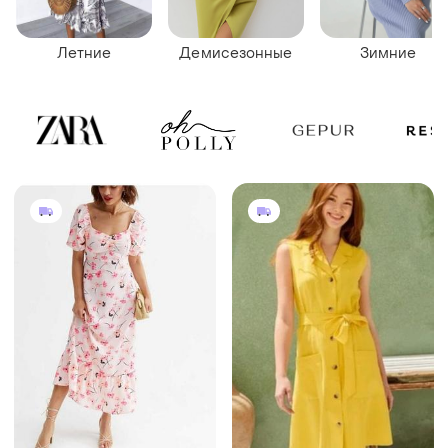
Летние
Демисезонные
Зимние