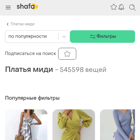
Платья миди
по популярности
Фильтры
Подписаться на поиск
Платья миди
-
545598 вещей
Популярные фильтры