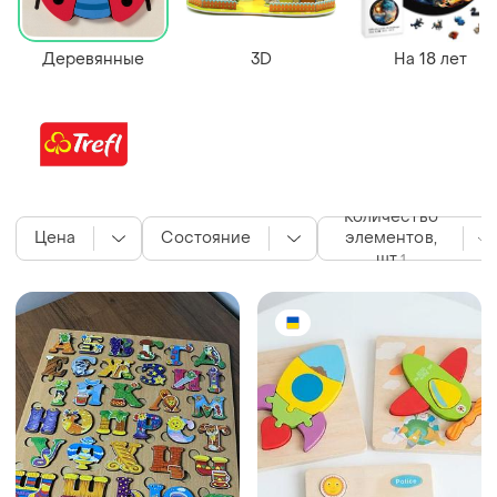
Деревянные
3D
На 18 лет
Количество
Цена
Состояние
элементов,
шт
1