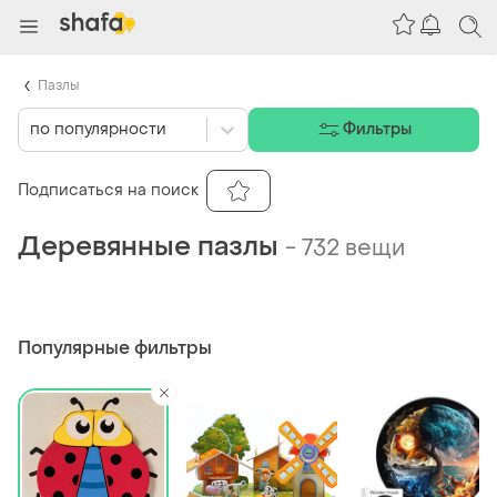
Пазлы
по популярности
Фильтры
Подписаться на поиск
Деревянные пазлы
-
732 вещи
Популярные фильтры