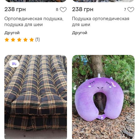
238 грн
238 грн
8
7
Ортопедическая подушка,
Подушка ортопедическая
подушка для шеи
для шеи
Другой
Другой
(1)