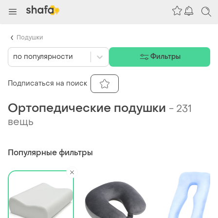
Подушки
по популярности
Фильтры
Подписаться на поиск
Ортопедические подушки
-
231
вещь
Популярные фильтры