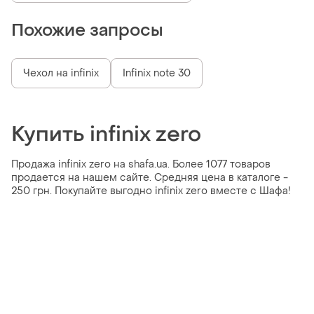
Похожие запросы
Чехол на infinix
Infinix note 30
Купить infinix zero
Продажа infinix zero на shafa.ua. Более 1077 товаров
продается на нашем сайте. Средняя цена в каталоге -
250 грн. Покупайте выгодно infinix zero вместе с Шафа!