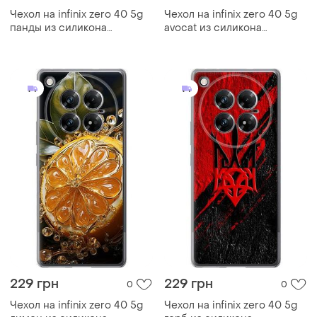
Чехол на infinix zero 40 5g
Чехол на infinix zero 40 5g
панды из силикона
avocat из силикона
fch_0169300
fch_0169250
229 грн
229 грн
0
0
Чехол на infinix zero 40 5g
Чехол на infinix zero 40 5g