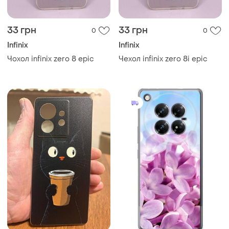
33 грн
33 грн
0
0
Infinix
Infinix
Чохол infinix zero 8 epic
Чехол infinix zero 8i epic