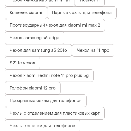
Чехол книжка на xiaomi mi a1
Huawei 11
Кошелек xiaomi
Парные чехлы для телефона
Противоударный чехол для xiaomi mi max 2
Чехол samsung s6 edge
Чехол для samsung a5 2016
Чехол на 11 про
S21 fe чехол
Чехол xiaomi redmi note 11 pro plus 5g
Телефон xiaomi 12 pro
Прозрачные чехлы для телефонов
Чехлы с отделением для пластиковых карт
Чехлы-кошелки для телефонов