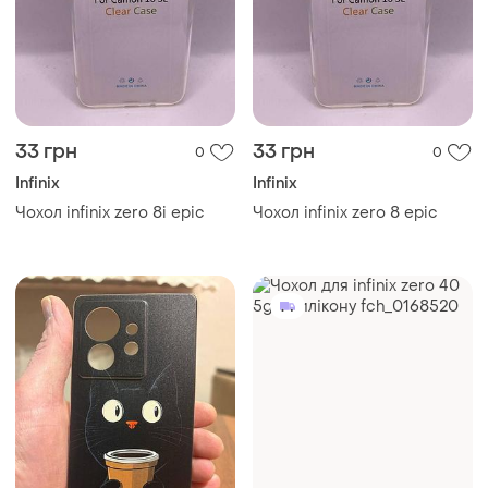
33 грн
33 грн
0
0
Infinix
Infinix
Чохол infinix zero 8i epic
Чохол infinix zero 8 epic