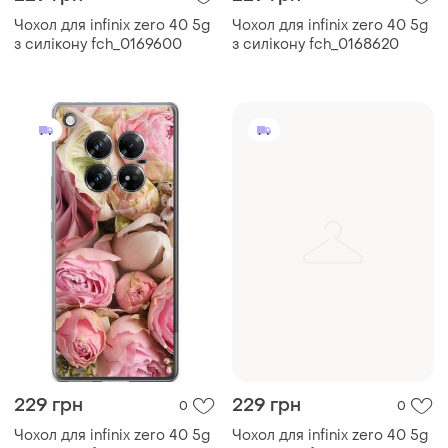
Чохол для infinix zero 40 5g
Чохол для infinix zero 40 5g
з силікону fch_0169600
з силікону fch_0168620
229 грн
229 грн
0
0
Чохол для infinix zero 40 5g
Чохол для infinix zero 40 5g