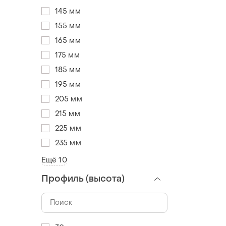
145 мм
155 мм
165 мм
175 мм
185 мм
195 мм
205 мм
215 мм
225 мм
235 мм
Ещё 10
Профиль (высота)