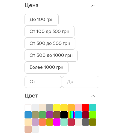
Цена
До 100 грн
От 100 до 300 грн
От 300 до 500 грн
От 500 до 1000 грн
Более 1000 грн
Цвет