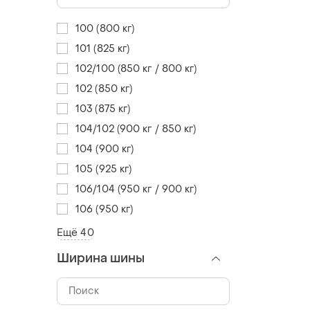
100 (800 кг)
101 (825 кг)
102/100 (850 кг / 800 кг)
102 (850 кг)
103 (875 кг)
104/102 (900 кг / 850 кг)
104 (900 кг)
105 (925 кг)
106/104 (950 кг / 900 кг)
106 (950 кг)
Ещё 40
Ширина шины