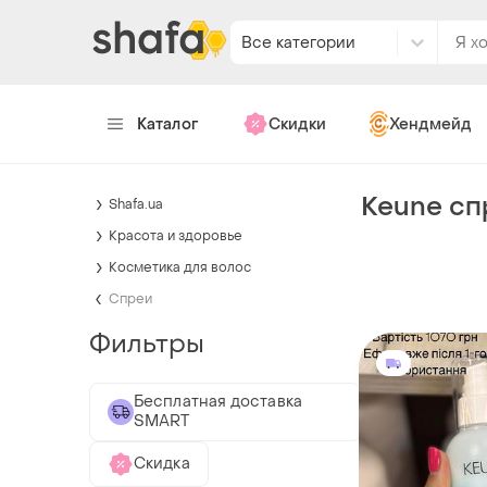
Все категории
Каталог
Скидки
Хендмейд
Keune сп
Shafa.ua
Красота и здоровье
Косметика для волос
Спреи
Фильтры
Бесплатная доставка
SMART
Скидка