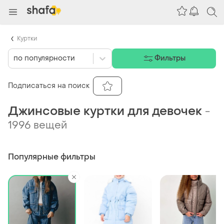
Куртки
по популярности
Фильтры
Подписаться на поиск
Джинсовые куртки для девочек
-
1996 вещей
Популярные фильтры