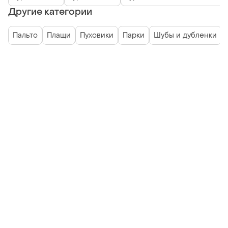
Другие категории
Пальто
Плащи
Пуховики
Парки
Шубы и дубленки