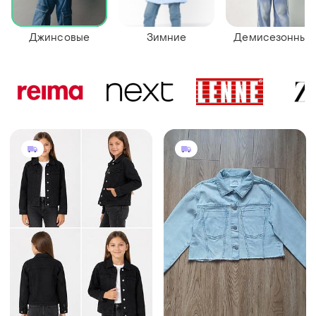
Джинсовые
Зимние
Демисезонные