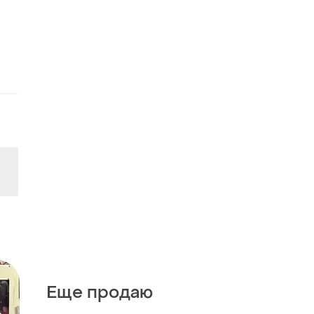
Еще продаю