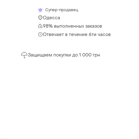
Супер-продавец
Одесса
98% выполненных заказов
Отвечает в течение 6ти часов
Защищаем покупки до 1 000 грн