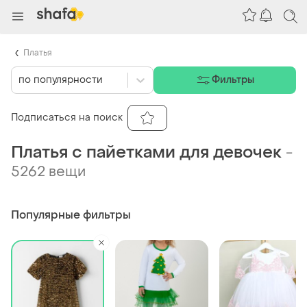
Платья
по популярности
Фильтры
Подписаться на поиск
Платья с пайетками для девочек
-
5262 вещи
Популярные фильтры