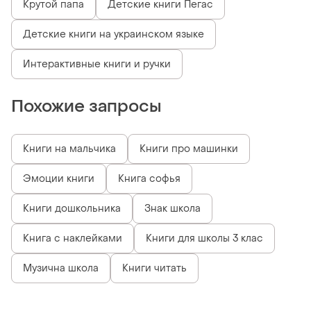
Крутой папа
Детские книги Пегас
Детские книги на украинском языке
Интерактивные книги и ручки
Похожие запросы
Книги на мальчика
Книги про машинки
Эмоции книги
Книга софья
Книги дошкольника
Знак школа
Книга с наклейками
Книги для школы 3 клас
Музична школа
Книги читать