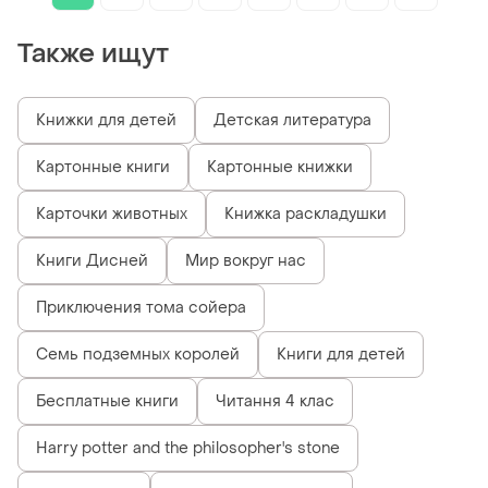
Также ищут
Книжки для детей
Детская литература
Картонные книги
Картонные книжки
Карточки животных
Книжка раскладушки
Книги Дисней
Мир вокруг нас
Приключения тома сойера
Семь подземных королей
Книги для детей
Бесплатные книги
Читання 4 клас
Harry potter and the philosopher's stone