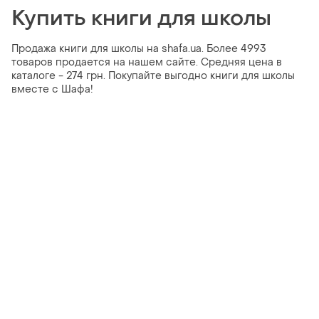
Купить книги для школы
Продажа книги для школы на shafa.ua. Более 4993
товаров продается на нашем сайте. Средняя цена в
каталоге - 274 грн. Покупайте выгодно книги для школы
вместе с Шафа!