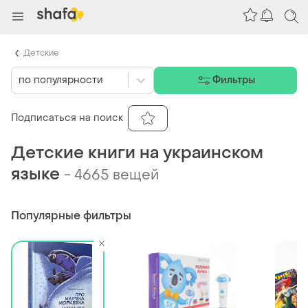
Детские
по популярности
Фильтры
Подписаться на поиск
Детские книги на украинском
языке
-
4665 вещей
Популярные фильтры