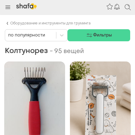
Оборудование и инструменты для груминга
по популярности
Фильтры
Колтунорез
-
95 вещей