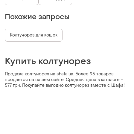
Похожие запросы
Колтунорез для кошек
Купить колтунорез
Продажа колтунорез на shafa.ua. Более 95 товаров
продается на нашем сайте. Средняя цена в каталоге -
577 грн. Покупайте выгодно колтунорез вместе с Шафа!