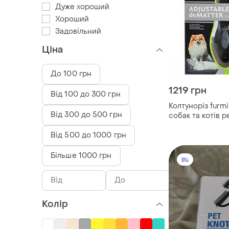
Дуже хороший
Хороший
Задовільний
Ціна
До 100 грн
1219 грн
Від 100 до 300 грн
Колтуноріз furmi
Від 300 до 500 грн
собак та котів 
Від 500 до 1000 грн
Більше 1000 грн
Колір