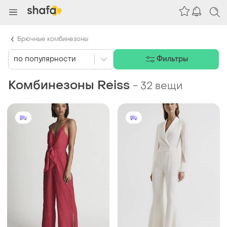
Брючные комбинезоны
по популярности
Фильтры
Комбинезоны Reiss
-
32 вещи