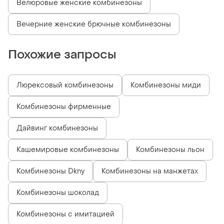
Велюровые женские комбинезоны
Вечерние женские брючные комбинезоны
Похожие запросы
Люрексовый комбинезоны
Комбинезоны миди
Комбинезоны фирменные
Дайвинг комбинезоны
Кашемировые комбинезоны
Комбинезоны льон
Комбинезоны Dkny
Комбинезоны на манжетах
Комбинезоны шоколад
Комбинезоны с имитацией