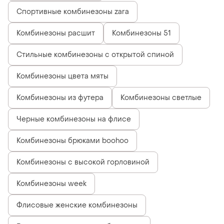
Спортивные комбинезоны zara
Комбинезоны расшит
Комбинезоны 51
Стильные комбинезоны с открытой спиной
Комбинезоны цвета мяты
Комбинезоны из футера
Комбинезоны светлые
Черные комбинезоны на флисе
Комбинезоны брюками boohoo
Комбинезоны с высокой горловиной
Комбинезоны week
Флисовые женские комбинезоны