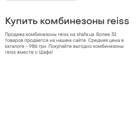
Купить комбинезоны reiss
Продажа комбинезоны reiss на shafa.ua. Более 32
товаров продается на нашем сайте. Средняя цена в
каталоге - 986 грн. Покупайте выгодно комбинезоны
reiss вместе с Шафа!