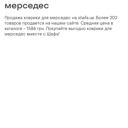
мерседес
Продажа коврики для мерседес на shafa.ua. Более 202
товаров продается на нашем сайте. Средняя цена в
каталоге - 1586 грн. Покупайте выгодно коврики для
мерседес вместе с Шафа!