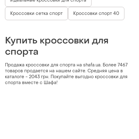
Идеальные кроссовки для спорта
Кроссовки сетка спорт
Кроссовки спорт 40
Купить кроссовки для
спорта
Продажа кроссовки для спорта на shafa.ua. Более 7467
товаров продается на нашем сайте. Средняя цена в
каталоге - 2043 грн. Покупайте выгодно кроссовки для
спорта вместе с Шафа!