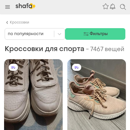
Кроссовки
по популярности
Фильтры
Кроссовки для спорта
-
7467 вещей