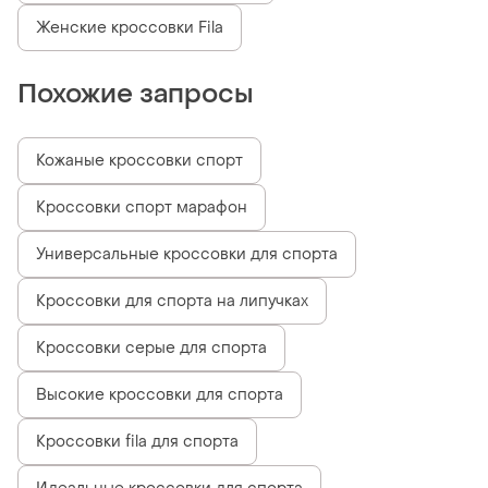
Женские кроссовки Fila
Похожие запросы
Кожаные кроссовки спорт
Кроссовки спорт марафон
Универсальные кроссовки для спорта
Кроссовки для спорта на липучках
Кроссовки серые для спорта
Высокие кроссовки для спорта
Кроссовки fila для спорта