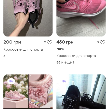
200 грн
450 грн
2
8
Nike
Кроссовки для спорта
Кроссовки для спорта
8
и еще
1
36