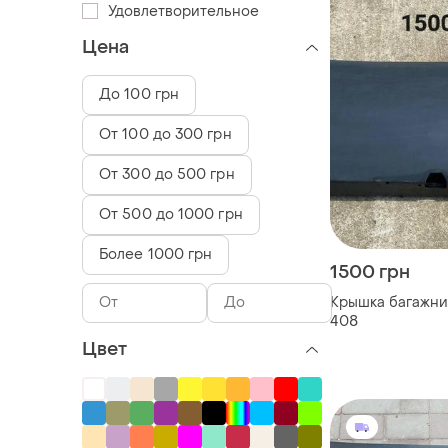
Удовлетворительное
Цена
До 100 грн
От 100 до 300 грн
От 300 до 500 грн
От 500 до 1000 грн
Более 1000 грн
1500 грн
Крышка багажни
408
Цвет