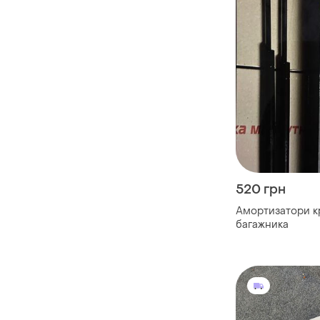
520 грн
Амортизатори 
багажника