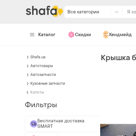
Все категории
Каталог
Скидки
Хендмейд
Крышка б
Shafa.ua
Автотовары
Автозапчасти
Кузовные запчасти
Капоты
Фильтры
Бесплатная доставка
SMART