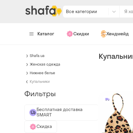
Все категории
Каталог
Скидки
Хендмейд
Купальни
Shafa.ua
Женская одежда
Нижнее белье
Купальники
Фильтры
Бесплатная доставка
SMART
Скидка