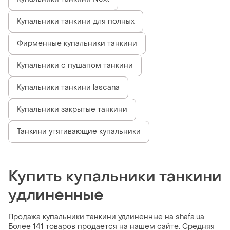
Купальники танкини для полных
Фирменные купальники танкини
Купальники с пушапом танкини
Купальники танкини lascana
Купальники закрытые танкини
Танкини утягивающие купальники
Купить купальники танкини
удлиненные
Продажа купальники танкини удлиненные на shafa.ua.
Более 141 товаров продается на нашем сайте. Средняя