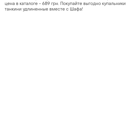
цена в каталоге - 689 грн. Покупайте выгодно купальники
танкини удлиненные вместе с Шафа!