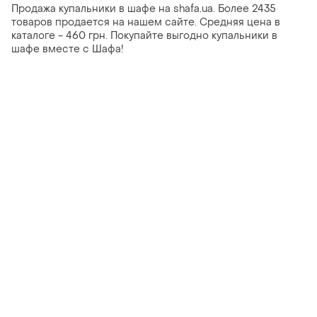
Продажа купальники в шафе на shafa.ua. Более 2435
товаров продается на нашем сайте. Средняя цена в
каталоге - 460 грн. Покупайте выгодно купальники в
шафе вместе с Шафа!