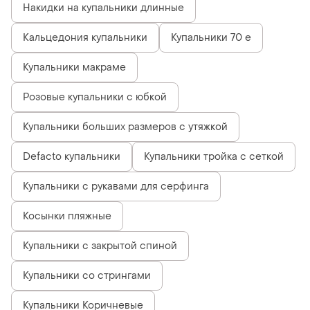
Накидки на купальники длинные
Кальцедония купальники
Купальники 70 е
Купальники макраме
Розовые купальники с юбкой
Купальники больших размеров с утяжкой
Defacto купальники
Купальники тройка с сеткой
Купальники с рукавами для серфинга
Косынки пляжные
Купальники с закрытой спиной
Купальники со стрингами
Купальники Коричневые