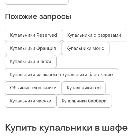
Похожие запросы
Купальники Reserved
Купальники с разрезами
Купальники Франция
Купальники моно
Купальники Silenza
Купальники из люрекса купальники блестящие
Обычные купальники
Купальники red
Купальники чаечки
Купальники барбари
Купить купальники в шафе