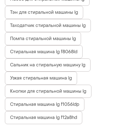
Тэн для стиральной машины lg
Таходатчик стиральной машины lg
Помпа стиральной машины lg
Стиральная машина lg f8068ld
Сальник на стиральную машину lg
Узкая стиральная машина lg
Кнопки для стиральной машины lg
Стиральная машина lg f1056ldp
Стиральная машина lg f12a8hd