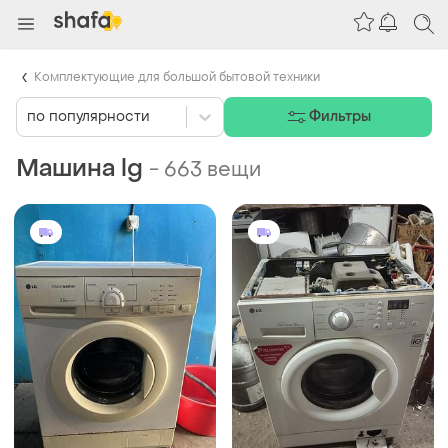
Комплектующие для большой бытовой техники
по популярности
Фильтры
Машина lg
-
663 вещи