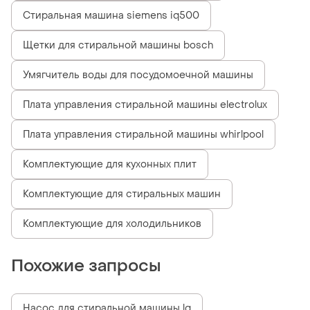
Стиральная машина siemens iq500
Щетки для стиральной машины bosch
Умягчитель воды для посудомоечной машины
Плата управления стиральной машины electrolux
Плата управления стиральной машины whirlpool
Комплектующие для кухонных плит
Комплектующие для стиральных машин
Комплектующие для холодильников
Похожие запросы
Насос для стиральной машины lg