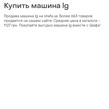
Купить машина lg
Продажа машина lg на shafa.ua. Более 663 товаров
продается на нашем сайте. Средняя цена в каталоге -
1127 грн. Покупайте выгодно машина lg вместе с Шафа!