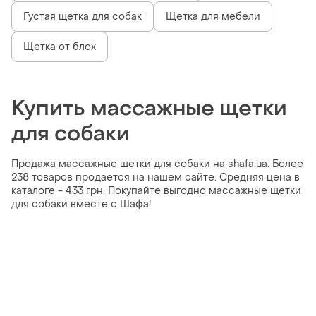
Густая щетка для собак
Щетка для мебели
Щетка от блох
Купить массажные щетки
для собаки
Продажа массажные щетки для собаки на shafa.ua. Более
238 товаров продается на нашем сайте. Средняя цена в
каталоге - 433 грн. Покупайте выгодно массажные щетки
для собаки вместе с Шафа!