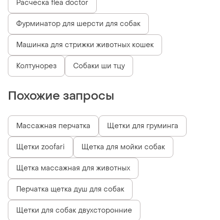
Расческа flea doctor
Фурминатор для шерсти для собак
Машинка для стрижки животных кошек
Колтунорез
Собаки ши тцу
Похожие запросы
Массажная перчатка
Щетки для груминга
Щетки zoofari
Щетка для мойки собак
Щетка массажная для животных
Перчатка щетка душ для собак
Щетки для собак двухсторонние