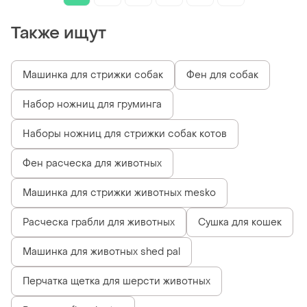
Также ищут
Машинка для стрижки собак
Фен для собак
Набор ножниц для груминга
Наборы ножниц для стрижки собак котов
Фен расческа для животных
Машинка для стрижки животных mesko
Расческа грабли для животных
Сушка для кошек
Машинка для животных shed pal
Перчатка щетка для шерсти животных