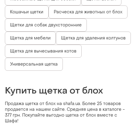
Кошачьи щетки
Расческа для животных от блох
Щетки для собак двухсторонние
Щетка для мебели
Щетка для удаления колтунов
Щетка для вычесывания котов
Универсальная щетка
Купить щетка от блох
Продажа щетка от блох на shafa.ua. Более 25 товаров
продается на нашем сайте. Средняя цена в каталоге -
377 грн. Покупайте выгодно щетка от блох вместе с
Шафа!