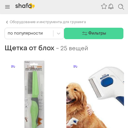
Оборудование и инструменты для груминга
по популярности
Фильтры
Щетка от блох
-
25 вещей