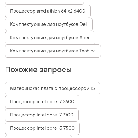
Процессор amd athlon 64 x2 6400
Комплектующие для ноутбуков Dell
Комплектующие для ноутбуков Acer
Комплектующие для ноутбуков Toshiba
Похожие запросы
Материнская плата с процессором i5
Процессор intel core i7 2600
Процессор intel core i7 7700
Процессор intel core i5 7500