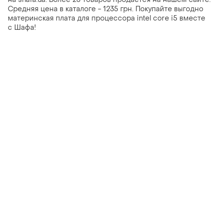
Средняя цена в каталоге - 1235 грн. Покупайте выгодно
материнская плата для процессора intel core i5 вместе
с Шафа!