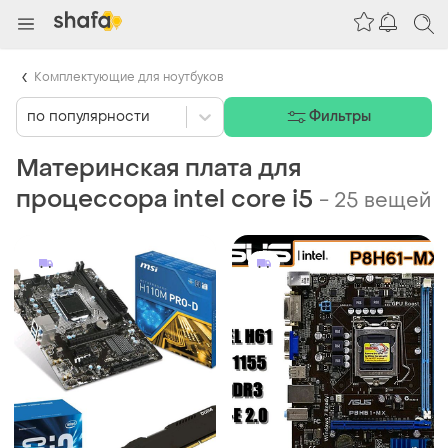
Комплектующие для ноутбуков
по популярности
Фильтры
Материнская плата для
процессора intel core i5
-
25 вещей