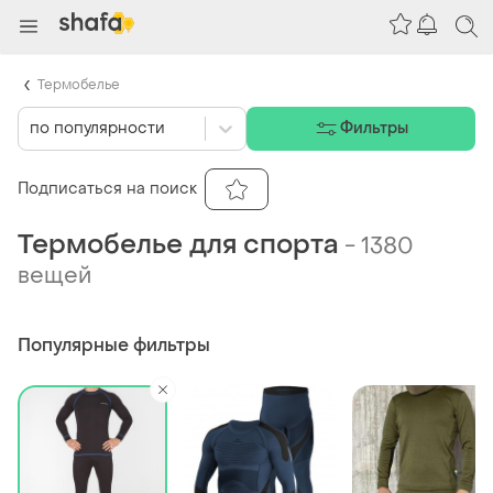
Термобелье
по популярности
Фильтры
Подписаться на поиск
Термобелье для спорта
-
1380
вещей
Популярные фильтры