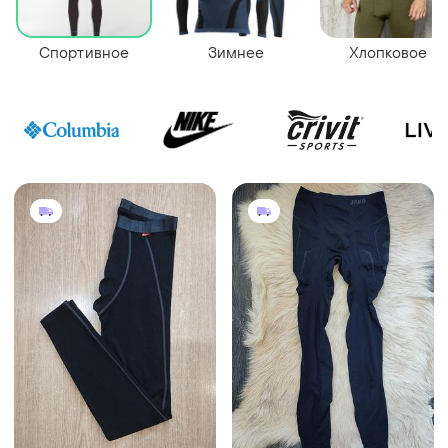
Спортивное
Зимнее
Хлопковое