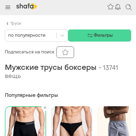
Трусы
по популярности
Фильтры
Подписаться на поиск
Мужские трусы боксеры
-
13741
вещь
Популярные фильтры