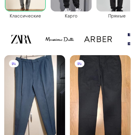
Классические
Карго
Прямые