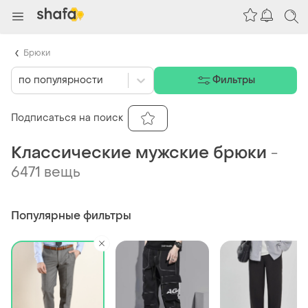
Брюки
по популярности
Фильтры
Подписаться на поиск
Классические мужские брюки
-
6471 вещь
Популярные фильтры