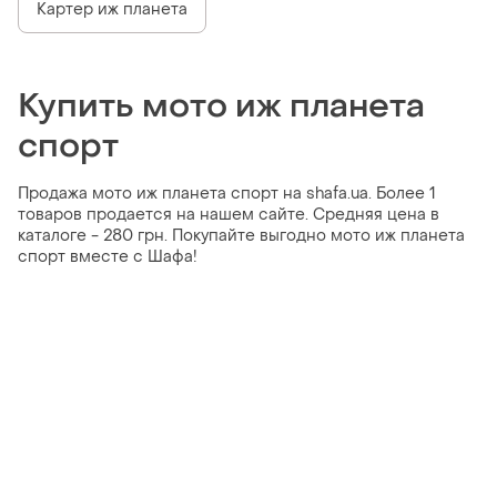
Картер иж планета
Купить мото иж планета
спорт
Продажа мото иж планета спорт на shafa.ua. Более 1
товаров продается на нашем сайте. Средняя цена в
каталоге - 280 грн. Покупайте выгодно мото иж планета
спорт вместе с Шафа!