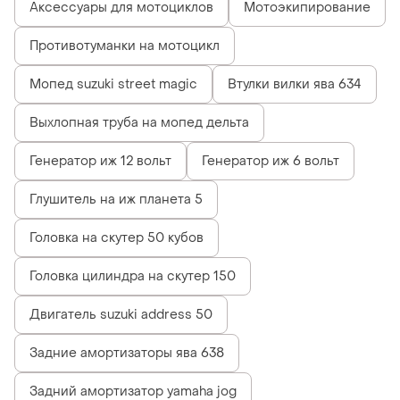
Аксессуары для мотоциклов
Мотоэкипирование
Противотуманки на мотоцикл
Мопед suzuki street magic
Втулки вилки ява 634
Выхлопная труба на мопед дельта
Генератор иж 12 вольт
Генератор иж 6 вольт
Глушитель на иж планета 5
Головка на скутер 50 кубов
Головка цилиндра на скутер 150
Двигатель suzuki address 50
Задние амортизаторы ява 638
Задний амортизатор yamaha jog