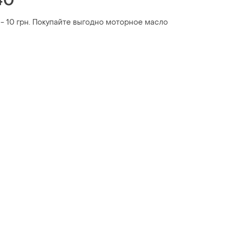
40
 - 10 грн. Покупайте выгодно моторное масло