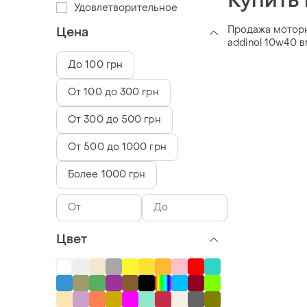
Купить
Удовлетворительное
Продажа моторно
Цена
addinol 10w40 
До 100 грн
От 100 до 300 грн
От 300 до 500 грн
От 500 до 1000 грн
Более 1000 грн
Цвет