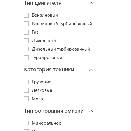
Тип двигателя
Бензиновый
Бензиновый турбированный
Газ
Дизельный
Дизельный турбированный
Турбированый
Категория техники
Грузовые
Легковые
Мото
Тип основания смазки
Минеральное