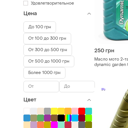
Удовлетворительное
Цена
До 100 грн
От 100 до 300 грн
От 300 до 500 грн
250 грн
Масло мото 2-та
От 500 до 1000 грн
dynamic garden 
Более 1000 грн
Цвет