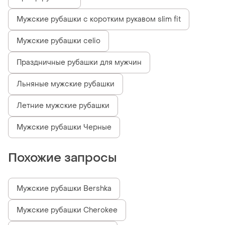
Мужские рубашки с коротким рукавом slim fit
Мужские рубашки celio
Праздничные рубашки для мужчин
Льняные мужские рубашки
Летние мужские рубашки
Мужские рубашки Черные
Похожие запросы
Мужские рубашки Bershka
Мужские рубашки Cherokee