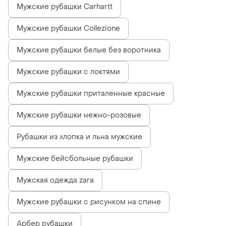
Мужские рубашки Carhartt
Мужские рубашки Collezione
Мужские рубашки белые без воротника
Мужские рубашки с локтями
Мужские рубашки приталенные красные
Мужские рубашки нежно-розовые
Рубашки из хлопка и льна мужские
Мужские бейсбольные рубашки
Мужская одежда zara
Мужские рубашки с рисунком на спине
Арбер рубашки