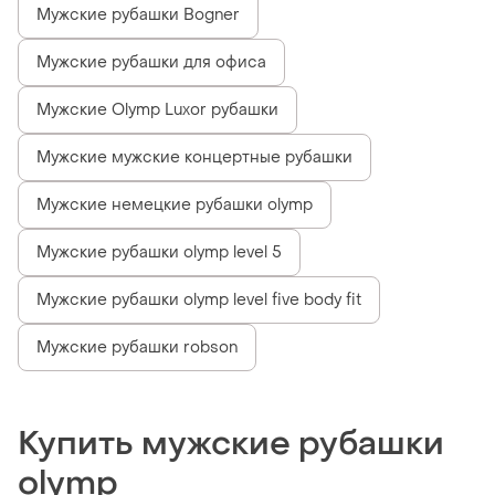
Мужские рубашки Bogner
Мужские рубашки для офиса
Мужские Olymp Luxor рубашки
Мужские мужские концертные рубашки
Мужские немецкие рубашки olymp
Мужские рубашки olymp level 5
Мужские рубашки olymp level five body fit
Мужские рубашки robson
Купить мужские рубашки
olymp