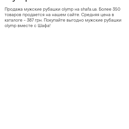
Продажа мужские рубашки olymp на shafa.ua. Более 350
товаров продается на нашем сайте. Средняя цена в
каталоге - 387 грн. Покупайте выгодно мужские рубашки
olymp вместе с Шафа!