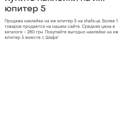
юпитер 5
Продажа наклейки на иж юпитер 5 на shafa.ua. Более 1
товаров продается на нашем сайте. Средняя цена в
каталоге - 280 грн. Покупайте выгодно наклейки на иж
юпитер 5 вместе с Шафа!