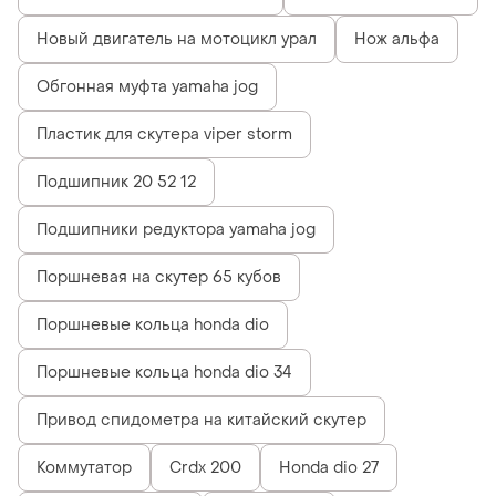
Новый двигатель на мотоцикл урал
Нож альфа
Обгонная муфта yamaha jog
Пластик для скутера viper storm
Подшипник 20 52 12
Подшипники редуктора yamaha jog
Поршневая на скутер 65 кубов
Поршневые кольца honda dio
Поршневые кольца honda dio 34
Привод спидометра на китайский скутер
Коммутатор
Crdx 200
Honda dio 27