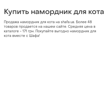
Купить намордник для кота
Продажа намордник для кота на shafa.ua. Более 48
товаров продается на нашем сайте. Средняя цена в
каталоге - 171 грн. Покупайте выгодно намордник для
кота вместе с Шафа!